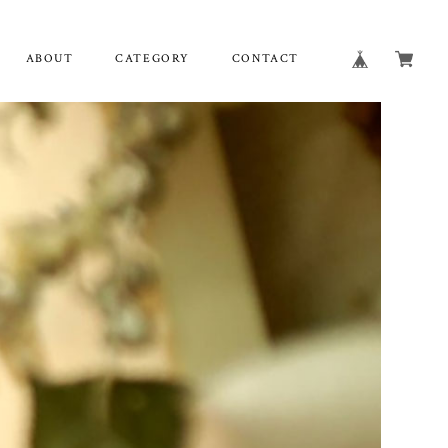
ABOUT
CATEGORY
CONTACT