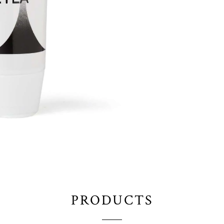
PRODUCTS